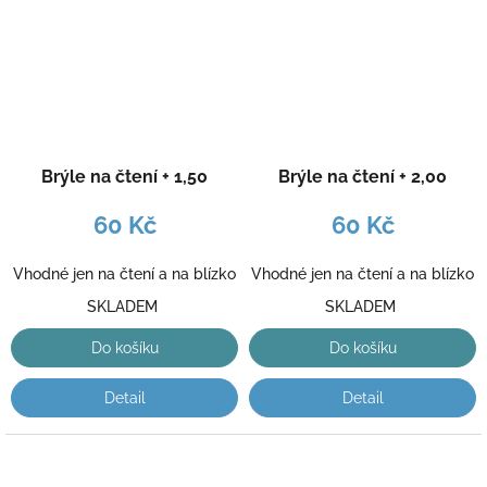
Brýle na čtení + 1,50
Brýle na čtení + 2,00
60 Kč
60 Kč
Vhodné jen na čtení a na blízko
Vhodné jen na čtení a na blízko
SKLADEM
SKLADEM
Do košíku
Do košíku
Detail
Detail