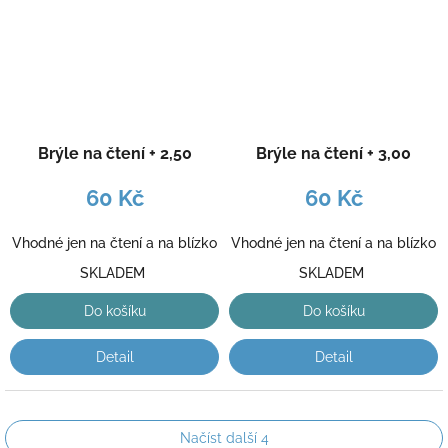
Brýle na čtení + 2,50
Brýle na čtení + 3,00
60 Kč
60 Kč
Vhodné jen na čtení a na blízko
Vhodné jen na čtení a na blízko
SKLADEM
SKLADEM
Do košíku
Do košíku
Detail
Detail
Načíst další 4