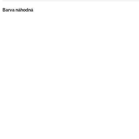
Barva náhodná