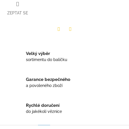
ZEPTAT SE
Twitter
Facebook
Velký výběr
sortimentu do balíčku
Garance bezpečného
a povoleného zboží
Rychlé doručení
do jakékoli věznice