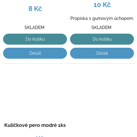
10 Kč
8 Kč
Propiska s gumovým úchopem.
SKLADEM
SKLADEM
Do košíku
Do košíku
Detail
Detail
Kuličkové pero modré 1ks