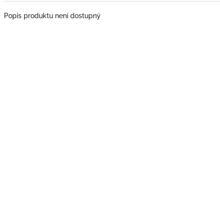
Popis produktu není dostupný