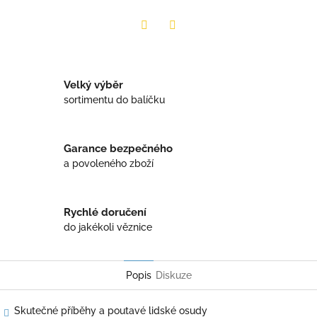
Twitter
Facebook
Velký výběr
sortimentu do balíčku
Garance bezpečného
a povoleného zboží
Rychlé doručení
do jakékoli věznice
Popis
Diskuze
Skutečné příběhy a poutavé lidské osudy