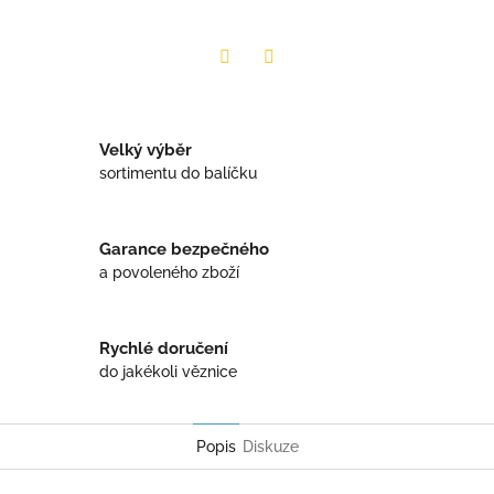
Twitter
Facebook
Velký výběr
sortimentu do balíčku
Garance bezpečného
a povoleného zboží
Rychlé doručení
do jakékoli věznice
Popis
Diskuze