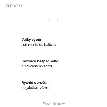
ZEPTAT SE
Twitter
Facebook
Velký výběr
sortimentu do balíčku
Garance bezpečného
a povoleného zboží
Rychlé doručení
do jakékoli věznice
Popis
Diskuze